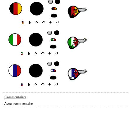
Commentaires
Aucun commentaire